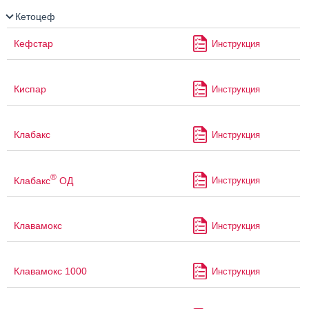
Кетоцеф
Кефстар
Инструкция
Киспар
Инструкция
Клабакс
Инструкция
®
Клабакс
ОД
Инструкция
Клавамокс
Инструкция
Клавамокс 1000
Инструкция