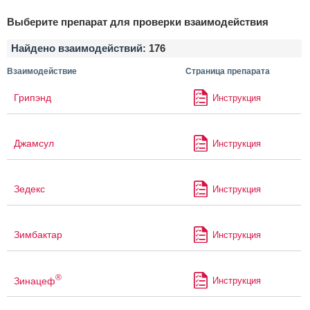
Выберите препарат для проверки взаимодействия
Найдено взаимодействий:
176
Взаимодействие
Страница препарата
Грипэнд
Инструкция
Джамсул
Инструкция
Зедекс
Инструкция
Зимбактар
Инструкция
®
Зинацеф
Инструкция