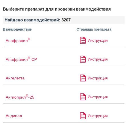
Выберите препарат для проверки взаимодействия
Найдено взаимодействий:
3207
Взаимодействие
Страница препарата
®
Анафранил
Инструкция
®
Анафранил
СР
Инструкция
Ангелетта
Инструкция
®
Ангиоприл
-25
Инструкция
Андипал
Инструкция