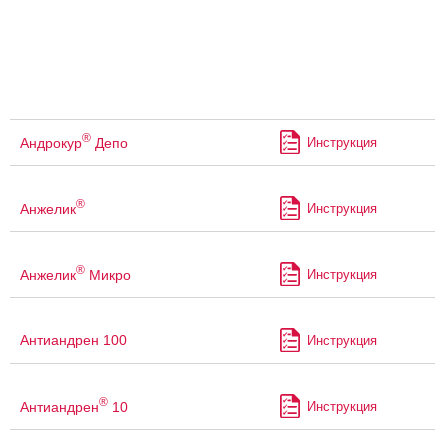
®
Андрокур
Депо
Инструкция
®
Анжелик
Инструкция
®
Анжелик
Микро
Инструкция
Антиандрен 100
Инструкция
®
Антиандрен
10
Инструкция