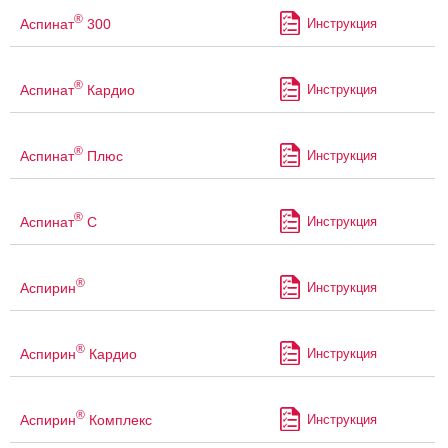
®
Аспинат
300
Инструкция
®
Аспинат
Кардио
Инструкция
®
Аспинат
Плюс
Инструкция
®
Аспинат
С
Инструкция
®
Аспирин
Инструкция
®
Аспирин
Кардио
Инструкция
®
Аспирин
Комплекс
Инструкция