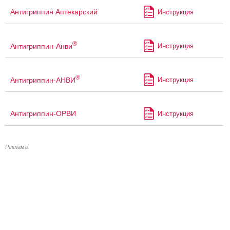
Антигриппин Аптекарский
Инструкция
®
Антигриппин-Анви
Инструкция
®
Антигриппин-АНВИ
Инструкция
Антигриппин-ОРВИ
Инструкция
Реклама