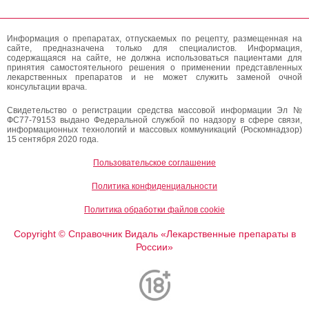
Информация о препаратах, отпускаемых по рецепту, размещенная на
сайте, предназначена только для специалистов. Информация,
содержащаяся на сайте, не должна использоваться пациентами для
принятия самостоятельного решения о применении представленных
лекарственных препаратов и не может служить заменой очной
консультации врача.
Свидетельство о регистрации средства массовой информации Эл №
ФС77-79153 выдано Федеральной службой по надзору в сфере связи,
информационных технологий и массовых коммуникаций (Роскомнадзор)
15 сентября 2020 года.
Пользовательское соглашение
Политика конфиденциальности
Политика обработки файлов cookie
Copyright
Справочник Видаль «Лекарственные препараты в
©
России»