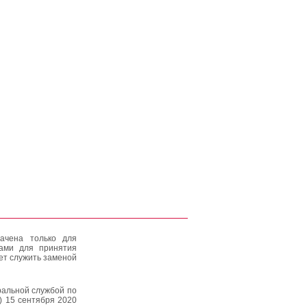
ачена только для
тами для принятия
ет служить заменой
альной службой по
) 15 сентября 2020