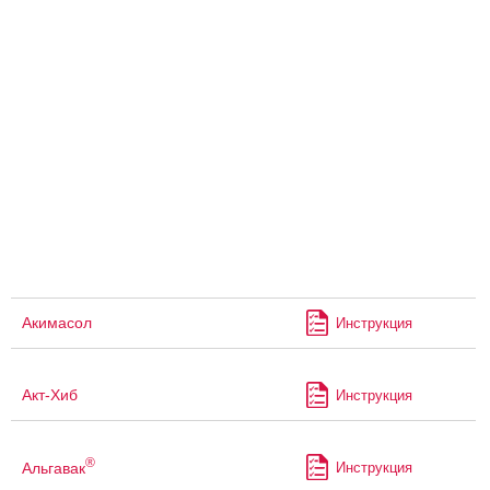
Акимасол
Инструкция
Акт-Хиб
Инструкция
®
Альгавак
Инструкция