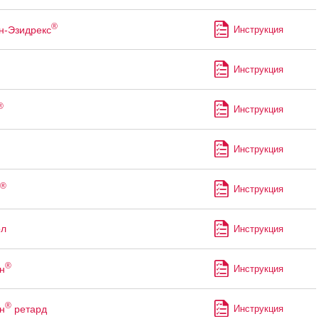
®
н-Эзидрекс
Инструкция
Инструкция
®
Инструкция
Инструкция
®
Инструкция
ол
Инструкция
®
н
Инструкция
®
н
ретард
Инструкция