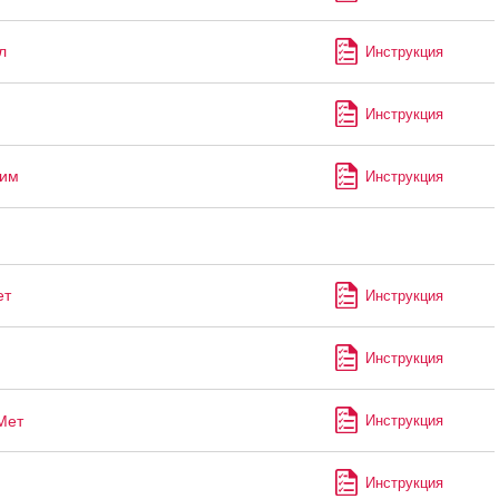
л
Инструкция
Инструкция
лим
Инструкция
ет
Инструкция
Инструкция
Мет
Инструкция
Инструкция