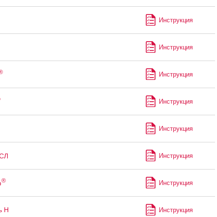
Инструкция
Инструкция
®
Инструкция
®
Инструкция
Инструкция
СЛ
Инструкция
®
ф
Инструкция
ь Н
Инструкция