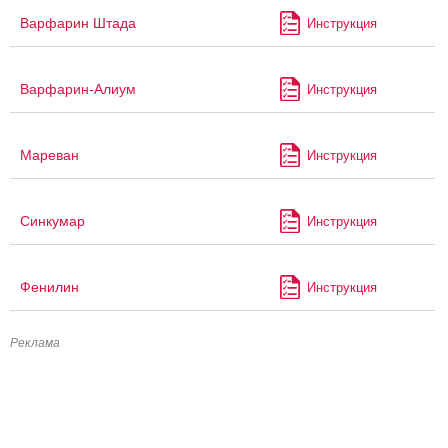
Варфарин Штада
Инструкция
Варфарин-Алиум
Инструкция
Мареван
Инструкция
Синкумар
Инструкция
Фенилин
Инструкция
Реклама