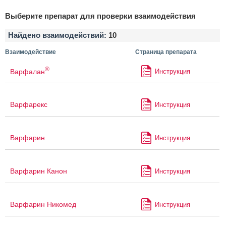
Выберите препарат для проверки взаимодействия
Найдено взаимодействий:
10
Взаимодействие
Страница препарата
®
Варфалан
Инструкция
Варфарекс
Инструкция
Варфарин
Инструкция
Варфарин Канон
Инструкция
Варфарин Никомед
Инструкция