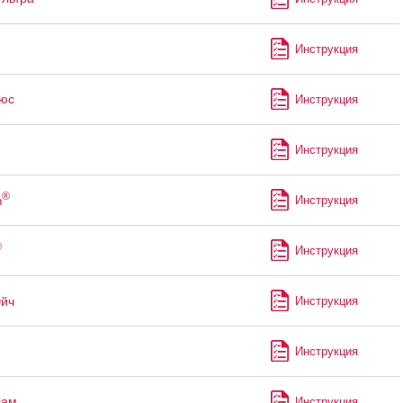
Инструкция
юс
Инструкция
Инструкция
®
в
Инструкция
®
Инструкция
Эйч
Инструкция
Инструкция
лам
Инструкция