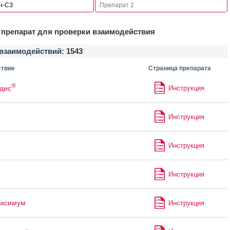
препарат для проверки взаимодействия
взаимодействий:
1543
твие
Страница препарата
®
дис
Инструкция
Инструкция
Инструкция
Инструкция
аксимум
Инструкция