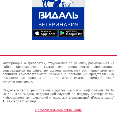
Информация о препаратах, отпускаемых по рецепту, размещенная на
сайте, предназначена только для специалистов. Информация,
содержащаяся на сайте, не должна использоваться пациентами для
принятия самостоятельного решения о применении представленных
лекарственных препаратов и не может служить заменой очной
консультации врача.
Свидетельство о регистрации средства массовой информации Эл №
ФС77-79153 выдано Федеральной службой по надзору в сфере связи,
информационных технологий и массовых коммуникаций (Роскомнадзор)
15 сентября 2020 года.
Пользовательское соглашение