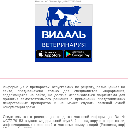
Реклама. АО "Видаль Рус", ИНН 772
8043605
Информация о препаратах, отпускаемых по рецепту, размещенная на
сайте, предназначена только для специалистов. Информация,
содержащаяся на сайте, не должна использоваться пациентами для
принятия самостоятельного решения о применении представленных
лекарственных препаратов и не может служить заменой очной
консультации врача.
Свидетельство о регистрации средства массовой информации Эл №
ФС77-79153 выдано Федеральной службой по надзору в сфере связи,
информационных технологий и массовых коммуникаций (Роскомнадзор)