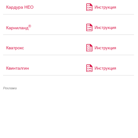
Кардура НЕО
Инструкция
®
Карниланд
Инструкция
Кватрокс
Инструкция
Квинталгин
Инструкция
Реклама