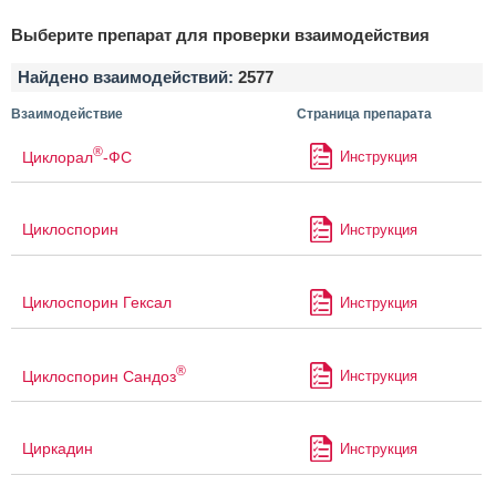
Выберите препарат для проверки взаимодействия
Найдено взаимодействий:
2577
Взаимодействие
Страница препарата
®
Циклорал
-ФС
Инструкция
Циклоспорин
Инструкция
Циклоспорин Гексал
Инструкция
®
Циклоспорин Сандоз
Инструкция
Циркадин
Инструкция