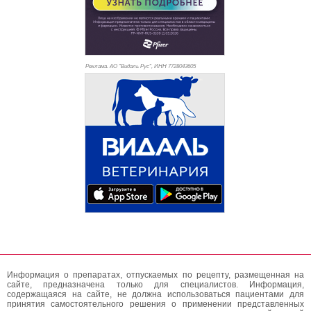
Реклама. АО "Видаль Рус", ИНН 772
8043605
Информация о препаратах, отпускаемых по рецепту, размещенная на
сайте, предназначена только для специалистов. Информация,
содержащаяся на сайте, не должна использоваться пациентами для
принятия самостоятельного решения о применении представленных