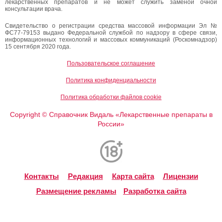
лекарственных препаратов и не может служить заменой очной
консультации врача.
Свидетельство о регистрации средства массовой информации Эл №
ФС77-79153 выдано Федеральной службой по надзору в сфере связи,
информационных технологий и массовых коммуникаций (Роскомнадзор)
15 сентября 2020 года.
Пользовательское соглашение
Политика конфиденциальности
Политика обработки файлов cookie
Copyright
Справочник Видаль «Лекарственные препараты в
©
России»
Контакты
Редакция
Карта сайта
Лицензии
Размещение рекламы
Разработка сайта