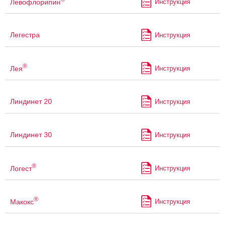
Левофлорипин
Инструкция
Легестра
Инструкция
®
Лея
Инструкция
Линдинет 20
Инструкция
Линдинет 30
Инструкция
®
Логест
Инструкция
®
Макокс
Инструкция