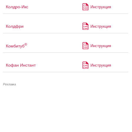
Колдро-Икс
Инструкция
Колдфри
Инструкция
®
Комбитуб
Инструкция
Кофан Инстант
Инструкция
Реклама