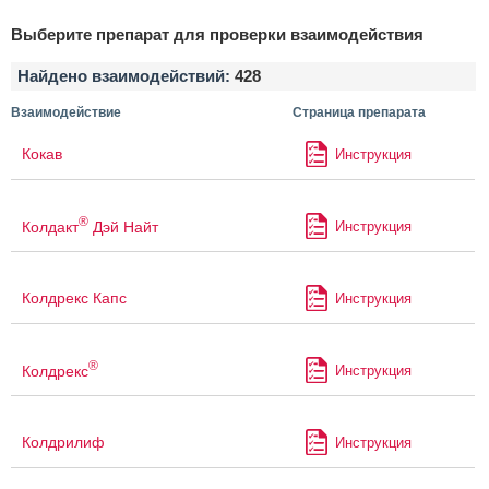
Выберите препарат для проверки взаимодействия
Найдено взаимодействий:
428
Взаимодействие
Страница препарата
Кокав
Инструкция
®
Колдакт
Дэй Найт
Инструкция
Колдрекс Капс
Инструкция
®
Колдрекс
Инструкция
Колдрилиф
Инструкция