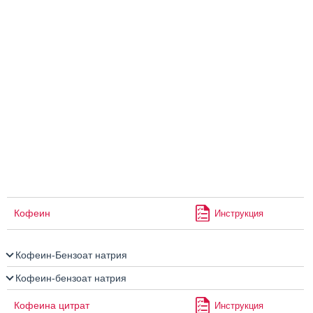
Кофеин
Инструкция
Кофеин-Бензоат натрия
Кофеин-бензоат натрия
Кофеина цитрат
Инструкция