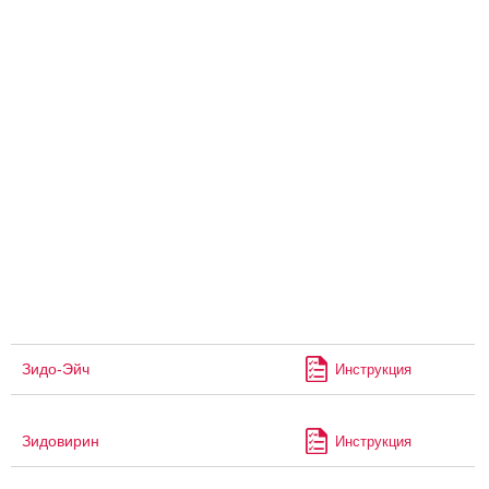
Зидо-Эйч
Инструкция
Зидовирин
Инструкция