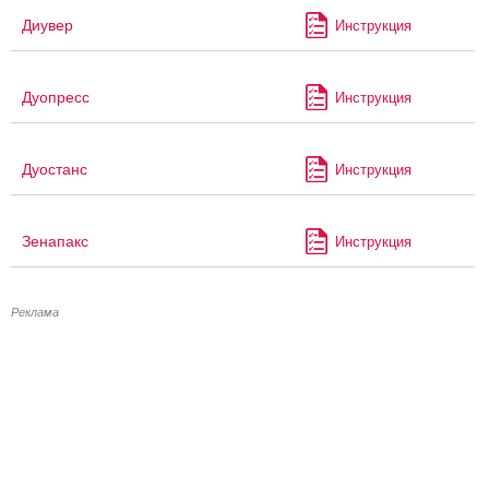
Диувер
Инструкция
Дуопресс
Инструкция
Дуостанс
Инструкция
Зенапакс
Инструкция
Реклама