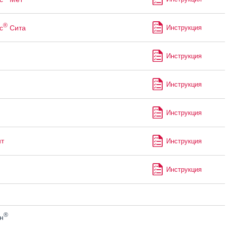
®
с
Сита
Инструкция
Инструкция
Инструкция
Инструкция
т
Инструкция
Инструкция
®
н