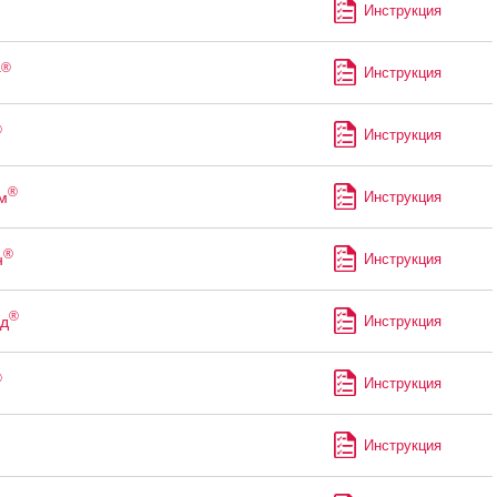
Инструкция
®
г
Инструкция
®
Инструкция
®
м
Инструкция
®
н
Инструкция
®
д
Инструкция
®
Инструкция
Инструкция