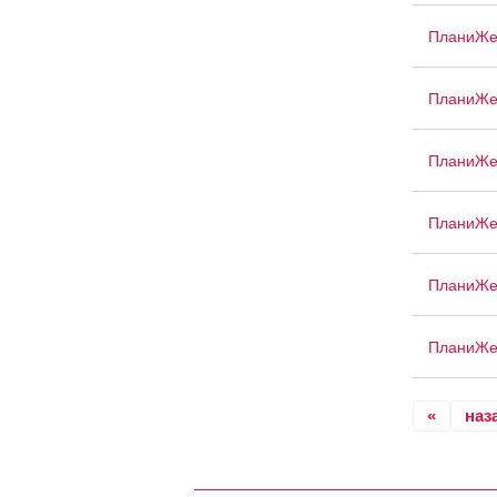
ПланиЖе
ПланиЖе
ПланиЖе
ПланиЖе
ПланиЖе
ПланиЖе
«
наз