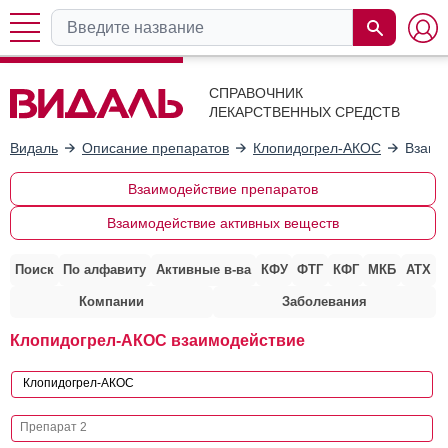
СПРАВОЧНИК
ЛЕКАРСТВЕННЫХ СРЕДСТВ
Видаль
Описание препаратов
Клопидогрел-АКОС
Взаим
Взаимодействие препаратов
Взаимодействие активных веществ
Поиск
По алфавиту
Активные в-ва
КФУ
ФТГ
КФГ
МКБ
АТХ
Компании
Заболевания
Клопидогрел-АКОС взаимодействие