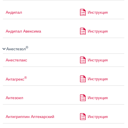
Андипал
Инструкция
Андипал Авексима
Инструкция
®
Анестезол
Анестелакс
Инструкция
®
Антагрекс
Инструкция
Антезоил
Инструкция
Антигриппин Аптекарский
Инструкция