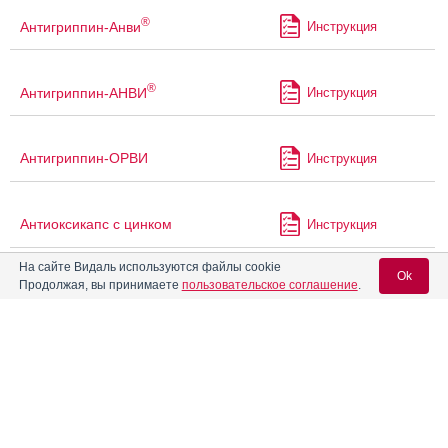
®
Антигриппин-Анви
Инструкция
®
Антигриппин-АНВИ
Инструкция
Антигриппин-ОРВИ
Инструкция
Антиоксикапс с цинком
Инструкция
На сайте Видаль используются файлы cookie
Ok
Продолжая, вы принимаете
пользовательское соглашение
.
Антитромикс
Инструкция
Вход для специалистов
®
Анузол
Инструкция
E-mail учетной записи Vidal:
Анузонидин
Инструкция