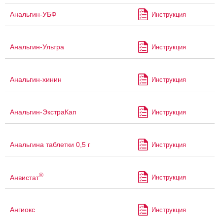
Анальгин-УБФ
Инструкция
Анальгин-Ультра
Инструкция
Анальгин-хинин
Инструкция
Анальгин-ЭкстраКап
Инструкция
Анальгина таблетки 0,5 г
Инструкция
®
Анвистат
Инструкция
Ангиокс
Инструкция