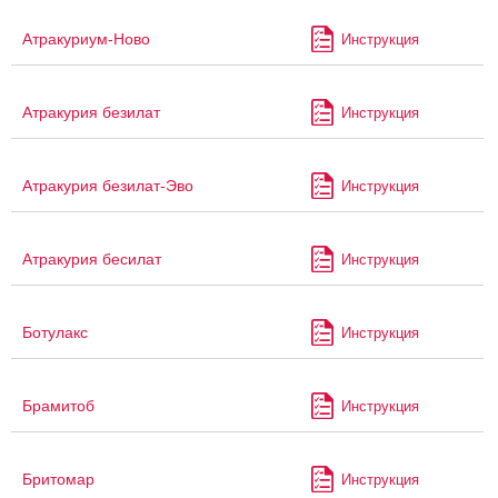
Атракуриум-Ново
Инструкция
Атракурия безилат
Инструкция
Атракурия безилат-Эво
Инструкция
Атракурия бесилат
Инструкция
Ботулакс
Инструкция
Брамитоб
Инструкция
Бритомар
Инструкция