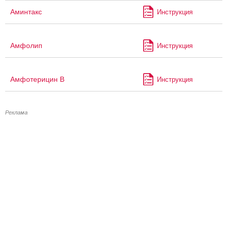
Аминтакс
Инструкция
Амфолип
Инструкция
Амфотерицин В
Инструкция
Реклама