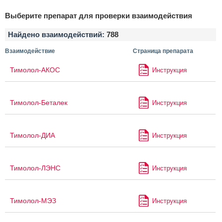
Выберите препарат для проверки взаимодействия
Найдено взаимодействий:
788
Взаимодействие
Страница препарата
Тимолол-АКОС
Инструкция
Тимолол-Беталек
Инструкция
Тимолол-ДИА
Инструкция
Тимолол-ЛЭНС
Инструкция
Тимолол-МЭЗ
Инструкция