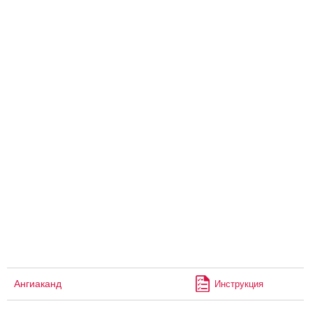
Ангиаканд
Инструкция