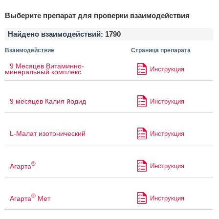
Выберите препарат для проверки взаимодействия
Найдено взаимодействий:
1790
Взаимодействие
Страница препарата
9 Месяцев Витаминно-
Инструкция
минеральный комплекс
9 месяцев Калия йодид
Инструкция
L-Малат изотонический
Инструкция
®
Агарта
Инструкция
®
Агарта
Мет
Инструкция