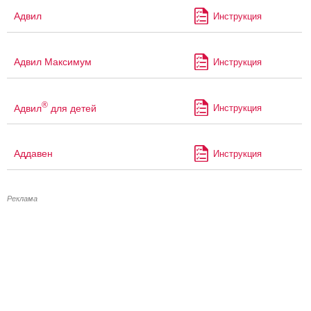
Адвил
Инструкция
Адвил Максимум
Инструкция
®
Адвил
для детей
Инструкция
Аддавен
Инструкция
Реклама