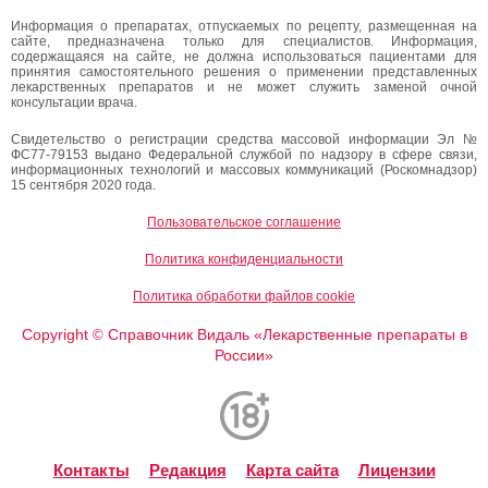
Информация о препаратах, отпускаемых по рецепту, размещенная на
сайте, предназначена только для специалистов. Информация,
содержащаяся на сайте, не должна использоваться пациентами для
принятия самостоятельного решения о применении представленных
лекарственных препаратов и не может служить заменой очной
консультации врача.
Свидетельство о регистрации средства массовой информации Эл №
ФС77-79153 выдано Федеральной службой по надзору в сфере связи,
информационных технологий и массовых коммуникаций (Роскомнадзор)
15 сентября 2020 года.
Пользовательское соглашение
Политика конфиденциальности
Политика обработки файлов cookie
Copyright
Справочник Видаль «Лекарственные препараты в
©
России»
Контакты
Редакция
Карта сайта
Лицензии