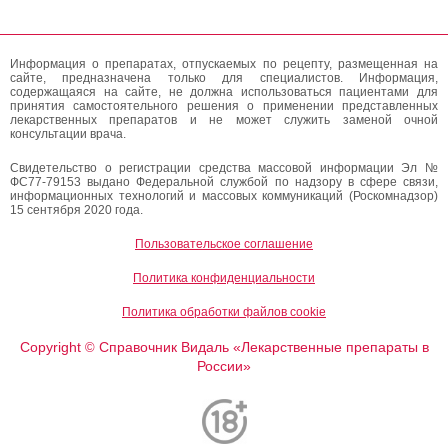
Информация о препаратах, отпускаемых по рецепту, размещенная на
сайте, предназначена только для специалистов. Информация,
содержащаяся на сайте, не должна использоваться пациентами для
принятия самостоятельного решения о применении представленных
лекарственных препаратов и не может служить заменой очной
консультации врача.
Свидетельство о регистрации средства массовой информации Эл №
ФС77-79153 выдано Федеральной службой по надзору в сфере связи,
информационных технологий и массовых коммуникаций (Роскомнадзор)
15 сентября 2020 года.
Пользовательское соглашение
Политика конфиденциальности
Политика обработки файлов cookie
Copyright
Справочник Видаль «Лекарственные препараты в
©
России»