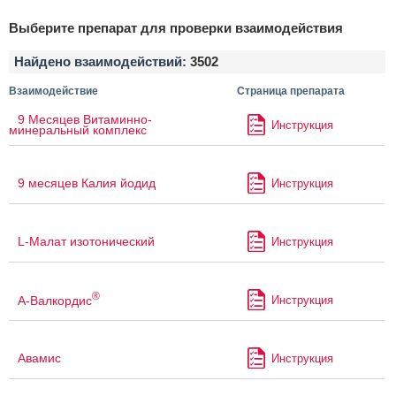
Выберите препарат для проверки взаимодействия
Найдено взаимодействий:
3502
Взаимодействие
Страница препарата
9 Месяцев Витаминно-
Инструкция
минеральный комплекс
9 месяцев Калия йодид
Инструкция
L-Малат изотонический
Инструкция
®
А-Валкордис
Инструкция
Авамис
Инструкция