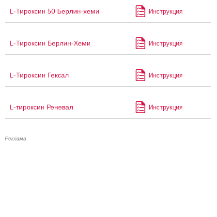
L-Тироксин 50 Берлин-хеми
Инструкция
L-Тироксин Берлин-Хеми
Инструкция
L-Тироксин Гексал
Инструкция
L-тироксин Реневал
Инструкция
Реклама