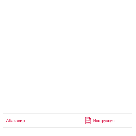
Абакавир
Инструкция