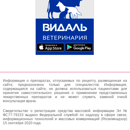
Информация о препаратах, отпускаемых по рецепту, размещенная на
сайте, предназначена только для специалистов. Информация,
содержащаяся на сайте, не должна использоваться пациентами для
принятия самостоятельного решения о применении представленных
лекарственных препаратов и не может служить заменой очной
консультации врача.
Свидетельство о регистрации средства массовой информации Эл №
ФС77-79153 выдано Федеральной службой по надзору в сфере связи,
информационных технологий и массовых коммуникаций (Роскомнадзор)
15 сентября 2020 года.