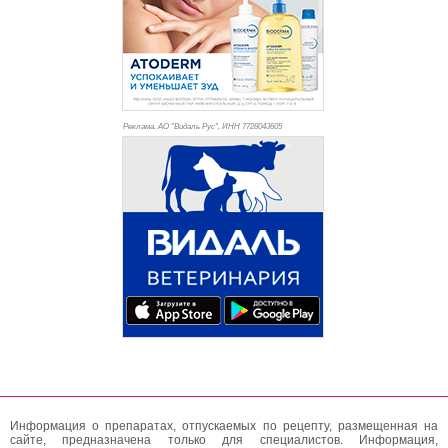
Реклама. АО "Видаль Рус", ИНН 772
8043605
Информация о препаратах, отпускаемых по рецепту, размещенная на
сайте, предназначена только для специалистов. Информация,