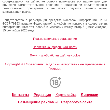
содержащаяся на сайте, не должна использоваться пациентами для
принятия самостоятельного решения о применении представленных
лекарственных препаратов и не может служить заменой очной
консультации врача.
Свидетельство о регистрации средства массовой информации Эл №
ФС77-79153 выдано Федеральной службой по надзору в сфере связи,
информационных технологий и массовых коммуникаций (Роскомнадзор)
15 сентября 2020 года.
Пользовательское соглашение
Политика конфиденциальности
Политика обработки файлов cookie
Copyright
Справочник Видаль «Лекарственные препараты в
©
России»
Контакты
Редакция
Карта сайта
Лицензии
Размещение рекламы
Разработка сайта