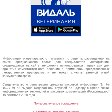
Информация о препаратах, отпускаемых по рецепту, размещенная на
сайте, предназначена только для специалистов. Информация,
содержащаяся на сайте, не должна использоваться пациентами для
принятия самостоятельного решения о применении представленных
лекарственных препаратов и не может служить заменой очной
консультации врача.
Свидетельство о регистрации средства массовой информации Эл №
ФС77-79153 выдано Федеральной службой по надзору в сфере связи,
информационных технологий и массовых коммуникаций (Роскомнадзор)
15 сентября 2020 года.
Пользовательское соглашение
Политика конфиденциальности