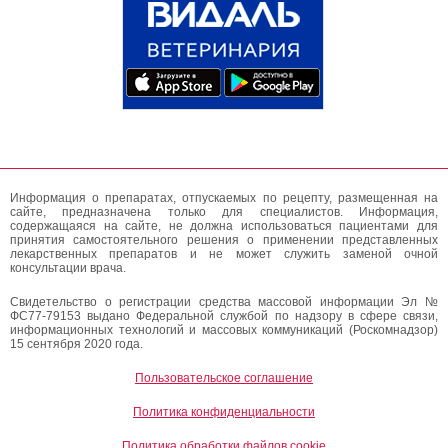
Информация о препаратах, отпускаемых по рецепту, размещенная на
сайте, предназначена только для специалистов. Информация,
содержащаяся на сайте, не должна использоваться пациентами для
принятия самостоятельного решения о применении представленных
лекарственных препаратов и не может служить заменой очной
консультации врача.
Свидетельство о регистрации средства массовой информации Эл №
ФС77-79153 выдано Федеральной службой по надзору в сфере связи,
информационных технологий и массовых коммуникаций (Роскомнадзор)
15 сентября 2020 года.
Пользовательское соглашение
Политика конфиденциальности
Политика обработки файлов cookie