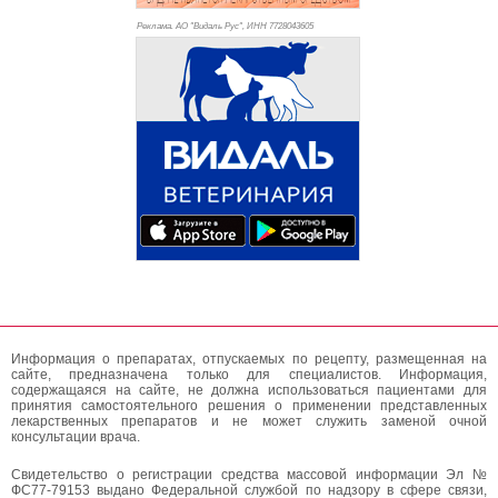
Реклама. АО "Видаль Рус", ИНН 772
8043605
Информация о препаратах, отпускаемых по рецепту, размещенная на
сайте, предназначена только для специалистов. Информация,
содержащаяся на сайте, не должна использоваться пациентами для
принятия самостоятельного решения о применении представленных
лекарственных препаратов и не может служить заменой очной
консультации врача.
Свидетельство о регистрации средства массовой информации Эл №
ФС77-79153 выдано Федеральной службой по надзору в сфере связи,