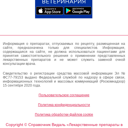
Информация о препаратах, отпускаемых по рецепту, размещенная на
сайте, предназначена только для специалистов. Информация,
содержащаяся на сайте, не должна использоваться пациентами для
принятия самостоятельного решения о применении представленных
лекарственных препаратов и не может служить заменой очной
консультации врача.
Свидетельство о регистрации средства массовой информации Эл №
ФС77-79153 выдано Федеральной службой по надзору в сфере связи,
информационных технологий и массовых коммуникаций (Роскомнадзор)
15 сентября 2020 года.
Пользовательское соглашение
Политика конфиденциальности
Политика обработки файлов cookie
Copyright
Справочник Видаль «Лекарственные препараты в
©