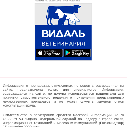
Реклама. АО "Видаль Рус", ИНН 772
8043605
Информация о препаратах, отпускаемых по рецепту, размещенная на
сайте, предназначена только для специалистов. Информация,
содержащаяся на сайте, не должна использоваться пациентами для
принятия самостоятельного решения о применении представленных
лекарственных препаратов и не может служить заменой очной
консультации врача.
Свидетельство о регистрации средства массовой информации Эл №
ФС77-79153 выдано Федеральной службой по надзору в сфере связи,
информационных технологий и массовых коммуникаций (Роскомнадзор)
15 сентября 2020 года.