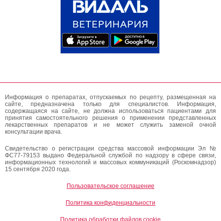
Информация о препаратах, отпускаемых по рецепту, размещенная на
сайте, предназначена только для специалистов. Информация,
содержащаяся на сайте, не должна использоваться пациентами для
принятия самостоятельного решения о применении представленных
лекарственных препаратов и не может служить заменой очной
консультации врача.
Свидетельство о регистрации средства массовой информации Эл №
ФС77-79153 выдано Федеральной службой по надзору в сфере связи,
информационных технологий и массовых коммуникаций (Роскомнадзор)
15 сентября 2020 года.
Пользовательское соглашение
Политика конфиденциальности
Политика обработки файлов cookie