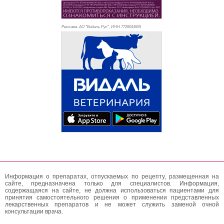
Реклама. АО "Видаль Рус", ИНН 772
8043605
Информация о препаратах, отпускаемых по рецепту, размещенная на
сайте, предназначена только для специалистов. Информация,
содержащаяся на сайте, не должна использоваться пациентами для
принятия самостоятельного решения о применении представленных
лекарственных препаратов и не может служить заменой очной
консультации врача.