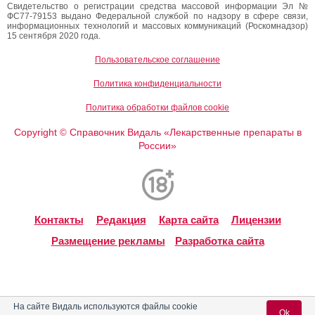
Свидетельство о регистрации средства массовой информации Эл №
ФС77-79153 выдано Федеральной службой по надзору в сфере связи,
информационных технологий и массовых коммуникаций (Роскомнадзор)
15 сентября 2020 года.
Пользовательское соглашение
Политика конфиденциальности
Политика обработки файлов cookie
Copyright
Справочник Видаль «Лекарственные препараты в
©
России»
Контакты
Редакция
Карта сайта
Лицензии
Размещение рекламы
Разработка сайта
На сайте Видаль используются файлы cookie
Ok