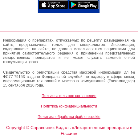
Информация о препаратах, отпускаемых по рецепту, размещенная на
сайте, предназначена только для специалистов. Информация,
содержащаяся на сайте, не должна использоваться пациентами для
принятия самостоятельного решения о применении представленных
лекарственных препаратов и не может служить заменой очной
консультации врача.
Свидетельство о регистрации средства массовой информации Эл №
ФС77-79153 выдано Федеральной службой по надзору в сфере связи,
информационных технологий и массовых коммуникаций (Роскомнадзор)
15 сентября 2020 года.
Пользовательское соглашение
Политика конфиденциальности
Политика обработки файлов cookie
Copyright
Справочник Видаль «Лекарственные препараты в
©
России»