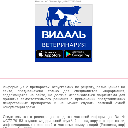
Реклама. АО "Видаль Рус", ИНН 772
8043605
Информация о препаратах, отпускаемых по рецепту, размещенная на
сайте, предназначена только для специалистов. Информация,
содержащаяся на сайте, не должна использоваться пациентами для
принятия самостоятельного решения о применении представленных
лекарственных препаратов и не может служить заменой очной
консультации врача.
Свидетельство о регистрации средства массовой информации Эл №
ФС77-79153 выдано Федеральной службой по надзору в сфере связи,
информационных технологий и массовых коммуникаций (Роскомнадзор)