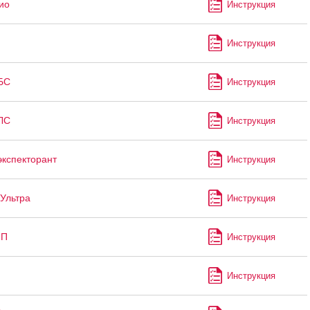
ио
Инструкция
Инструкция
БС
Инструкция
ЛС
Инструкция
экспекторант
Инструкция
Ультра
Инструкция
-П
Инструкция
Инструкция