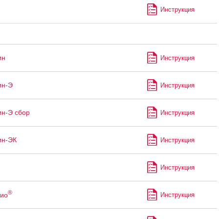
Инструкция
ин
Инструкция
ин-Э
Инструкция
н-Э сбор
Инструкция
ин-ЭК
Инструкция
Инструкция
®
ио
Инструкция