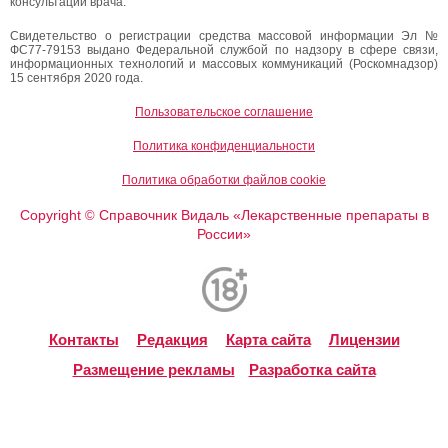
консультации врача.
Свидетельство о регистрации средства массовой информации Эл №
ФС77-79153 выдано Федеральной службой по надзору в сфере связи,
информационных технологий и массовых коммуникаций (Роскомнадзор)
15 сентября 2020 года.
Пользовательское соглашение
Политика конфиденциальности
Политика обработки файлов cookie
Copyright
Справочник Видаль «Лекарственные препараты в
©
России»
Контакты
Редакция
Карта сайта
Лицензии
Размещение рекламы
Разработка сайта