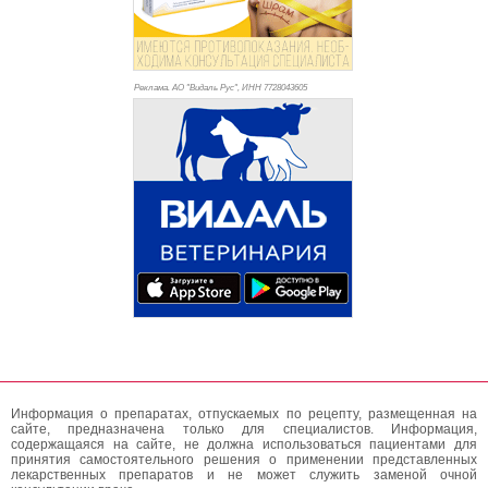
Реклама. АО "Видаль Рус", ИНН 772
8043605
Информация о препаратах, отпускаемых по рецепту, размещенная на
сайте, предназначена только для специалистов. Информация,
содержащаяся на сайте, не должна использоваться пациентами для
принятия самостоятельного решения о применении представленных
лекарственных препаратов и не может служить заменой очной