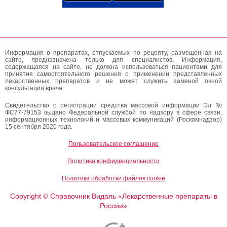
Информация о препаратах, отпускаемых по рецепту, размещенная на
сайте, предназначена только для специалистов. Информация,
содержащаяся на сайте, не должна использоваться пациентами для
принятия самостоятельного решения о применении представленных
лекарственных препаратов и не может служить заменой очной
консультации врача.
Свидетельство о регистрации средства массовой информации Эл №
ФС77-79153 выдано Федеральной службой по надзору в сфере связи,
информационных технологий и массовых коммуникаций (Роскомнадзор)
15 сентября 2020 года.
Пользовательское соглашение
Политика конфиденциальности
Политика обработки файлов cookie
Copyright
Справочник Видаль «Лекарственные препараты в
©
России»