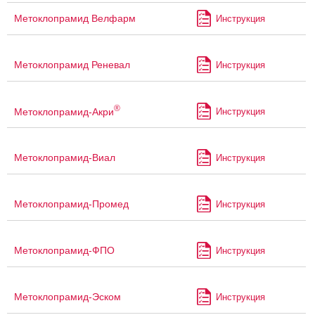
Метоклопрамид Велфарм
Инструкция
Метоклопрамид Реневал
Инструкция
®
Метоклопрамид-Акри
Инструкция
Метоклопрамид-Виал
Инструкция
Метоклопрамид-Промед
Инструкция
Метоклопрамид-ФПО
Инструкция
Метоклопрамид-Эском
Инструкция