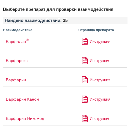
Выберите препарат для проверки взаимодействия
Найдено взаимодействий:
35
Взаимодействие
Страница препарата
®
Варфалан
Инструкция
Варфарекс
Инструкция
Варфарин
Инструкция
Варфарин Канон
Инструкция
Варфарин Никомед
Инструкция