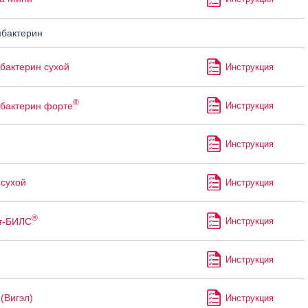
бактерин
актерин сухой
Инструкция
®
бактерин форте
Инструкция
Инструкция
сухой
Инструкция
®
т-БИЛС
Инструкция
Инструкция
(Вигэл)
Инструкция