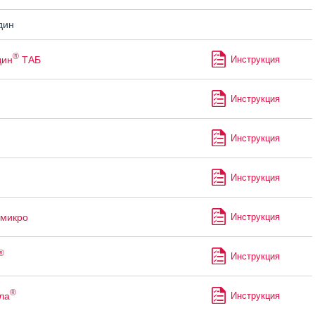
дин
®
дин
ТАБ
Инструкция
Инструкция
Инструкция
Инструкция
микро
Инструкция
®
Инструкция
®
ла
Инструкция