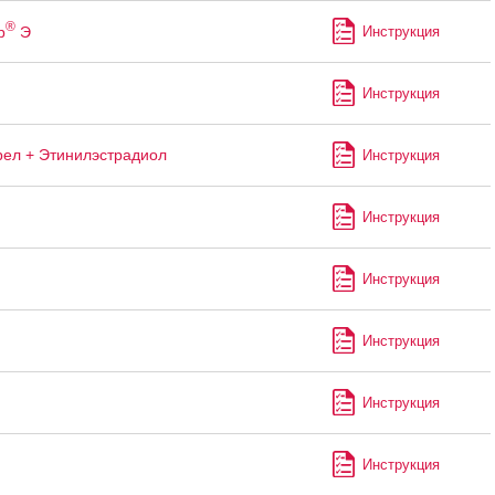
®
р
Э
Инструкция
Инструкция
рел + Этинилэстрадиол
Инструкция
Инструкция
Инструкция
Инструкция
Инструкция
Инструкция