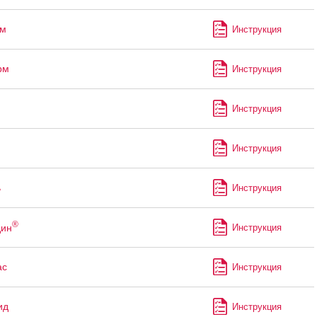
м
Инструкция
рм
Инструкция
Инструкция
Инструкция
ь
Инструкция
®
дин
Инструкция
ас
Инструкция
ид
Инструкция