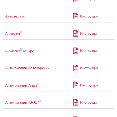
Анестелакс
Инструкция
®
Анжелик
Инструкция
®
Анжелик
Микро
Инструкция
Антигриппин Аптекарский
Инструкция
®
Антигриппин-Анви
Инструкция
®
Антигриппин-АНВИ
Инструкция