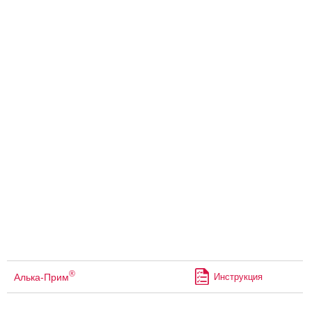
®
Алька-Прим
Инструкция