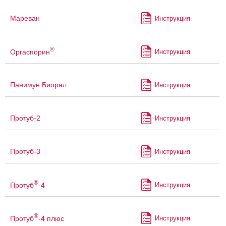
Мареван
Инструкция
®
Оргаспорин
Инструкция
Панимун Биорал
Инструкция
Протуб-2
Инструкция
Протуб-3
Инструкция
®
Протуб
-4
Инструкция
®
Протуб
-4 плюс
Инструкция