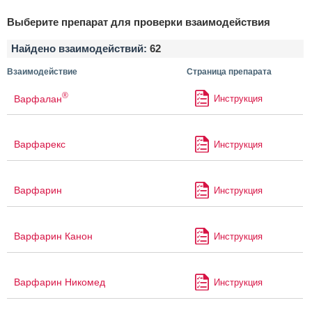
Выберите препарат для проверки взаимодействия
Найдено взаимодействий:
62
Взаимодействие
Страница препарата
®
Варфалан
Инструкция
Варфарекс
Инструкция
Варфарин
Инструкция
Варфарин Канон
Инструкция
Варфарин Никомед
Инструкция