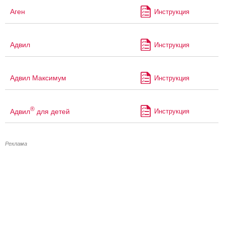
Аген
Инструкция
Адвил
Инструкция
Адвил Максимум
Инструкция
®
Адвил
для детей
Инструкция
Реклама