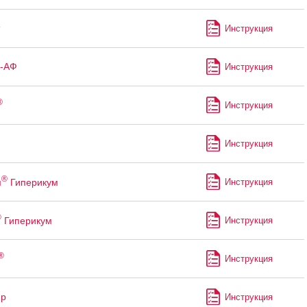
Инструкция
с-АФ
Инструкция
®
Инструкция
Инструкция
®
м
Гиперикум
Инструкция
®
Гиперикум
Инструкция
®
Инструкция
ир
Инструкция