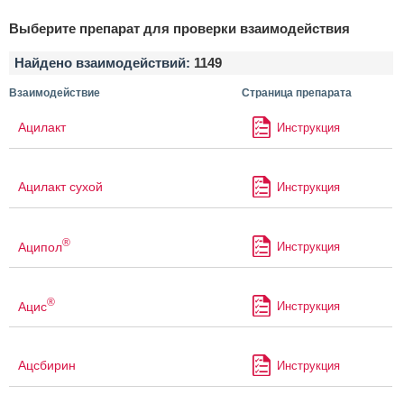
Выберите препарат для проверки взаимодействия
Найдено взаимодействий:
1149
Взаимодействие
Страница препарата
Ацилакт
Инструкция
Ацилакт сухой
Инструкция
®
Аципол
Инструкция
®
Ацис
Инструкция
Ацсбирин
Инструкция