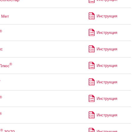
Мет
Инструкция
®
Инструкция
с
Инструкция
®
 Плюс
Инструкция
®
Инструкция
®
Инструкция
®
Инструкция
®
н
30/70
Инструкция