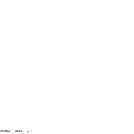
ачена только для