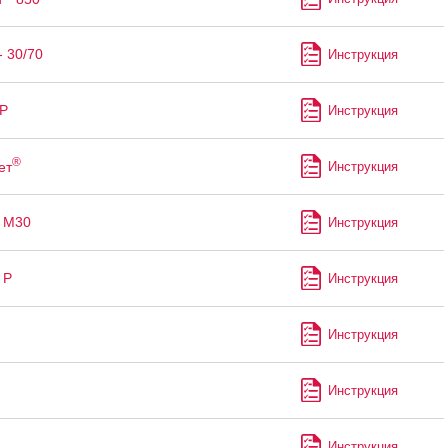
- 30/70
Инструкция
Р
Инструкция
®
ет
Инструкция
 М30
Инструкция
 Р
Инструкция
Инструкция
Инструкция
Инструкция